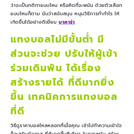
ว่าจะเป็นกติกาแบบไหน หรือคิดที่จะพนัน ด้วยตัวเลือก
แบบไหนก็ตาม นับว่าสนับสนุน หนุนวิธีการทำกำไร ให้
เกิดขึ้นได้อย่างดีเยี่ยม
บาคาร่า
แทงบอลไม่มีขั้นต่ำ มี
ส่วนจะช่วย ปรับให้ผู้เข้า
ร่วมเดิมพัน ได้เรื่อง
สร้างรายได้ ที่ดีมากยิ่ง
ขึ้น เทคนิคการแทงบอล
ที่ดี
วิธีดูราคาบอลไหลหลอกที่เมื่อคุณ เข้าไปทำความเข้าใจ
ก็จะสร้างโอกาส ที่ดีมากขึ้นทีเดียว ในการพนัน สร้าง