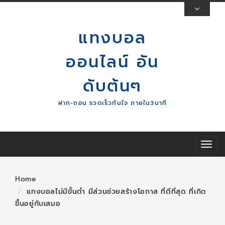
แทงบอล
ออนไลน์ อัน
ดับต้นๆ
ฝาก-ถอน รวดเร็วทันใจ ภายใน3นาที
Togg
Home
แทงบอลไม่มีขั้นต่ำ มีส่วนช่วยสร้างโอกาส ที่ดีที่สุด ที่เกิด
ขึ้นอยู่กับเสมอ