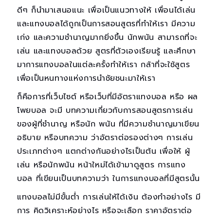
ดีๆ ก็นำมาเสนอแนะ เพื่อเป็นแนวทางให้ เพื่อนได้เล่น
และแทงบอลได้ถูกเป็นการสอนสูตรที่ทำให้เรา มีความ
เก่ง และความชำนาญมากยิ่งขึ้น
นักพนัน สามารถที่จะ
เล่น และแทงบอลด้วย สูตรที่ตัวเองเรียนรู้ และศึกษา
มาการแทงบอลในแต่ละครั้งทำให้เรา กล้าที่จะใช้สูตร
เพื่อเป็นหนทางแห่งการนำชัยชนะมาให้เรา
ก็คือการที่เว็บไซต์ หรือเว็บที่มีอัตราแทงบอล หรือ ผล
โพยบอล จะมี บทความเกี่ยวกับการสอนสูตรการเล่น
ของผู้ที่ชำนาญ หรือนัก พนัน ที่มีความชำนาญมาเขียน
อธิบาย หรือบทความ ว่าอัตราต่อรองต่างๆ การเล่น
ประเภทต่างๆ แตกต่างกันอย่างไรเป็นต้น เพื่อให้ ผู้
เล่น หรือนักพนัน หน้าใหม่ได้เข้ามาดูสูตร การแทง
บอล ที่เขียนเป็นบทความว่า ในการแทงบอลที่มีสูตรนั้น
แทงบอลไม่มีขั้นต่ำ การเล่นให้ได้เงิน ต้องทำอย่างไร มี
การ คิดวิเคราะห์อย่างไร หรือจะเลือก ราคาอัตราต่อ