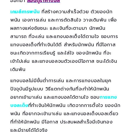
ออกมา
สอนดูราคาบอล
เกมส์การพนัน
ที่สร้างความสำเร็จด้วย ตัวของนัก
พนัน เองการเล่น และการตัดสินใจ วางเดิมพัน เพื่อ
ผลทางแห่งชัยชนะ และเงินที่จะตามมา
นักพนัน
สามารถ ที่จะเล่น และแทงบอลเต็งได้ตามใจ ชอบการ
แทงบอลเต็งที่ทำเงินได้ดี สำหรับนักพนัน ที่มีโอกาส
ชนะเกิดจากการเรียนรู้ และใส่ใจ ของนักพนัน ที่จะ
เข้าไปเล่น และแทงบอลจนตัวเองมีโอกาส ชนะได้เงิน
เดิมพัน
แทงบอลไม่มีขั้นต่ำการเล่น และการแทงบอลในยุค
ปัจจุบันมีรูปแบบ วิธีแตกต่างกันที่จะทำให้นักพนัน
อยากเข้ามาเล่น และแทงบอลได้ตามใจ ชอบ
การแทง
บอลเต็ง
ที่ทำเงินให้นักพนัน เกิดจากการตั้งใจ ของนัก
พนัน ที่อยากจะเข้ามาเล่น และแทงบอลเต็งบอลเดี่ยว
ที่ทำให้นักพนัน มีโอกาส ประสบผลสำเร็จมีเงินทอง
และมีรายได้ได้จริง