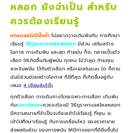
หลอก ยังจำเป็น สำหรับ
ควรต้องเรียนรู้
แทงบอลไม่มีขั้นต่ำ
ไม่อยากวางเดิมพันกับ การศึกษา
เรียนรู้
วิธีดูราคาบอลไหลหลอก
มีส่วน เสริมสร้าง
โอกาส การเดิมพัน และสุด ท้ายมัน ก็จะ กลายเป็นตัว
เลือก ให้เกิดขึ้นกับผู้พนัน ทุกคน ไม่ว่าสุด ท้ายคุณ
ลงเงินพนัน ไว้กับตัวเลือก หรือบอลในแบบ ใด ก็ตาม
มันมีส่วนช่วยสร้างโอกาส ที่ดีที่สุด ที่เกิดขึ้นอยู่กับ
เสมอ
4 เซียนล้มโต๊ะ
ทุกตัวเลือก การเดินทางโดยเฉพาะการเลือก เดิมพัน
กับ
ราคาต่อรอง
ควรจะต้องมี วิธีดูราคาบอลไหลหลอก
มีความหมายที่จำเป็นจะต้องเข้าไปเรียนรู้ ที่คุณ จะ
เข้าไปศึกษาเรียนรู้ กับการเคลื่อนไหว ของราคาขาย
ส่งผลในส่วน ของการพนัน ให้มีทางออกที่ดียิ่งขึ้นไม่