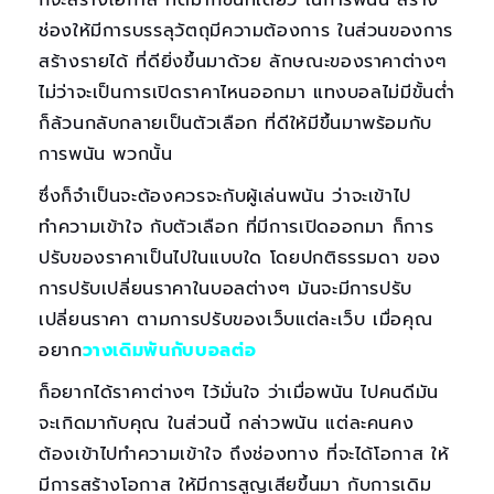
ช่องให้มีการบรรลุวัตถุมีความต้องการ ในส่วนของการ
สร้างรายได้ ที่ดียิ่งขึ้นมาด้วย ลักษณะของราคาต่างๆ
ไม่ว่าจะเป็นการเปิดราคาไหนออกมา แทงบอลไม่มีขั้นต่ำ
ก็ล้วนกลับกลายเป็นตัวเลือก ที่ดีให้มีขึ้นมาพร้อมกับ
การพนัน พวกนั้น
ซึ่งก็จำเป็นจะต้องควรจะกับผู้เล่นพนัน ว่าจะเข้าไป
ทำความเข้าใจ กับตัวเลือก ที่มีการเปิดออกมา ก็การ
ปรับของราคาเป็นไปในแบบใด
โดยปกติธรรมดา ของ
การปรับเปลี่ยนราคาในบอลต่างๆ มันจะมีการปรับ
เปลี่ยนราคา ตามการปรับของเว็บแต่ละเว็บ เมื่อคุณ
อยาก
วางเดิมพันกับบอลต่อ
ก็อยากได้ราคาต่างๆ ไว้มั่นใจ ว่าเมื่อพนัน ไปคนดีมัน
จะเกิดมากับคุณ ในส่วนนี้ กล่าวพนัน แต่ละคนคง
ต้องเข้าไปทำความเข้าใจ ถึงช่องทาง ที่จะได้โอกาส ให้
มีการสร้างโอกาส ให้มีการสูญเสียขึ้นมา กับการเดิม