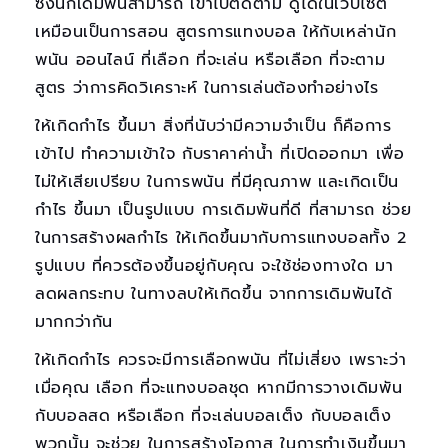
ซึ่งนักเดิมพันสามารถ เข้าไปติดตาม ดูได้ในเว็บไซต์
เหมือนเป็นการสอน สูตรการแทงบอล ให้กับเหล่านัก
พนัน ออนไลน์ ที่เลือก ที่จะเล่น หรือเลือก ที่จะตาม
สูตร ว่าการคิดวิเคราะห์ ในการเล่นต้องทำอย่างไร
ให้เกิดกำไร ขึ้นมา สิ่งที่นับว่ามีความจำเป็น ก็คือการ
เข้าไป ทำความเข้าใจ กับราคาค่าน้ำ ที่เปิดออกมา เพื่อ
ไม่ให้เสียเปรียบ ในการพนัน ที่มีคุณภาพ และเกิดเป็น
กำไร ขึ้นมา
เป็นรูปแบบ การเดิมพันที่ดี ที่สามารถ ช่วย
ในการสร้างผลกำไร ให้เกิดขึ้นมากับการแทงบอลทั้ง 2
รูปแบบ ที่ควรต้องขึ้นอยู่กับคุณ จะใช้ช่องทางใด มา
ลดผลกระทบ ในทางลบให้เกิดขึ้น จากการเดิมพันได้
มากกว่ากัน
ให้เกิดกำไร ควรจะมีการเลือกพนัน ที่ไม่เสี่ยง เพราะว่า
เมื่อคุณ เลือก ที่จะแทงบอลชุด หากมีการวางเดิมพัน
กับบอลสด หรือเลือก ที่จะเล่นบอลเต็ง กับบอลเต็ง
พวกนั้น จะช่วย ในการสร้างโอกาส ในการทำเงินขึ้นมา