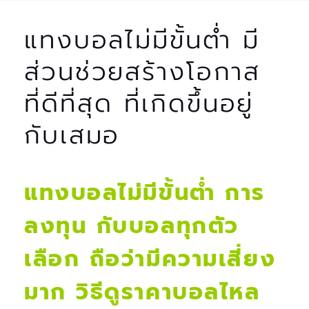
แทงบอลไม่มีขั้นต่ำ มี
ส่วนช่วยสร้างโอกาส
ที่ดีที่สุด ที่เกิดขึ้นอยู่
กับเสมอ
แทงบอลไม่มีขั้นต่ำ การ
ลงทุน กับบอลทุกตัว
เลือก ถือว่ามีความเสี่ยง
มาก วิธีดูราคาบอลไหล