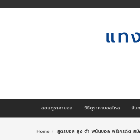
แทง
สอนดูราคาบอล
วิธีดูราคาบอลไหล
จับ
Home
สูตรบอล สูง ต่ำ พนันบอล ฟรีเครดิต สมัคร