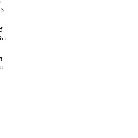
ก
ำไร
ี้
ผ่าน
ที
้อม