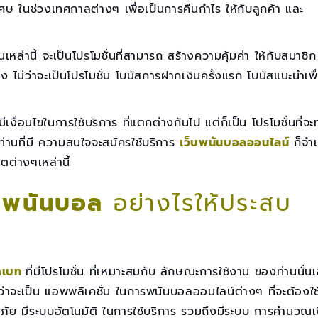
เศษ ในช่วงเทศกาลต่างๆ เพื่อเป็นการคืนกำไร ให้กับลูกค้า และ
่นเหล่านี้ จะเป็นโปรโมชั่นที่สามารถ สร้างความคุ้มค่า ให้กับสมาชิ
ง ไม่ว่าจะเป็นโปรโมชั่น โบนัสการฝากเงินครั้งแรก โบนัสแนะนำเพื
ีเงื่อนไขในการใช้บริการ ที่แตกต่างกันไป แต่ก็เป็น โปรโมชั่นที่จะ
ท่านที่มี ความสนใจจะสมัครใช้บริการ
เว็บพนันบอลออนไลน์
ก็จำเ
ตต่างๆเหล่านี้
ทงพนันบอล
อย่างไรให้ประสบ
าเบท
ที่มีโปรโมชั่น ที่เหมาะสมกับ ลักษณะการใช้งาน ของท่านนั่น
ว่าจะเป็น แอพพลิเคชั่น ในการพนันบอลออนไลน์ต่างๆ ที่จะต้องใช
ัย มีระบบอัตโนมัติ ในการใช้บริการ รวมถึงมีระบบ การคำนวณเ