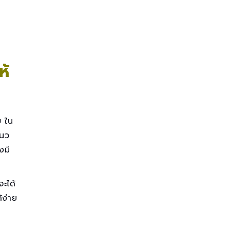
ห้
บ ใน
แนว
งมี
จะได้
้ง่าย