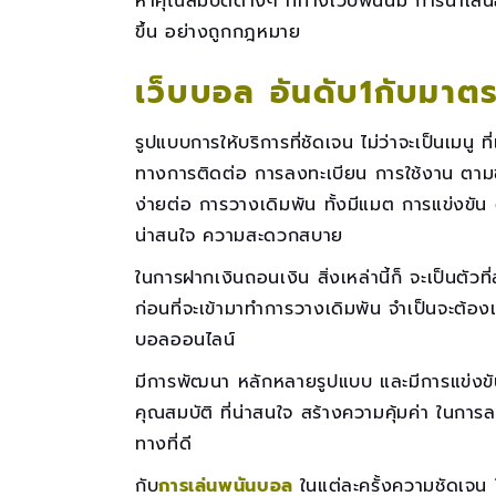
หาคุณสมบัติต่างๆ ที่ทางเว็บพนันมี การนำเสนอ 
ขึ้น อย่างถูกกฎหมาย
เว็บบอล
อันดับ
1
กับมาต
รูปแบบการให้บริการที่ชัดเจน ไม่ว่าจะเป็นเมนู
ทางการติดต่อ การลงทะเบียน การใช้งาน ตามขั
ง่ายต่อ การวางเดิมพัน ทั้งมีแมต การแข่งขัน
น่าสนใจ ความสะดวกสบาย
ในการฝากเงินถอนเงิน สิ่งเหล่านี้ก็ จะเป็นตัวท
ก่อนที่จะเข้ามาทำการวางเดิมพัน จำเป็นจะต้องเ
บอลออนไลน์
มีการพัฒนา หลักหลายรูปแบบ และมีการแข่งขันก
คุณสมบัติ ที่น่าสนใจ สร้างความคุ้มค่า ในการล
ทางที่ดี
กับ
การเล่นพนันบอล
ในแต่ละครั้งความชัดเจน ใน