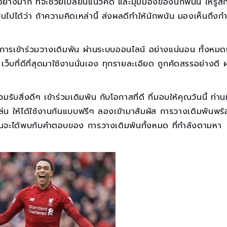
ทอย่างมาก ที่จะช่วยเปลี่ยนแนวคิด และมุมมองของนักพนัน ให้รู้สึ
นไปได้ว่า ถ้าความคิดเหล่านี้ ส่งผลดีทำให้นักพนัน มองเห็นถึงก
 การเข้าร่วมวางเดิมพัน ผ่านระบบออนไลน์ อย่างแน่นอน ทั้งหมดน
 เว็บที่ดีที่สุดมาใช้งานนั่นเอง ทุกรายละเอียด ถูกคัดสรรอย่างดี 
รับสิ่งดีๆ เข้าร่วมเดิมพัน กับโอกาสที่ดี ที่มอบให้คุณวันนี้ ท่าน
งเล่น ให้ได้ใช้งานกันแบบฟรีๆ ลองเข้ามาสัมผัส การวางเดิมพันพร
จะได้พบกับคำตอบของ การวางเดิมพันทั้งหมด ที่กำลังตามหา