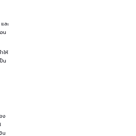
ก และ
่อน
ทำให้
ป็น
เอง
้
งิน