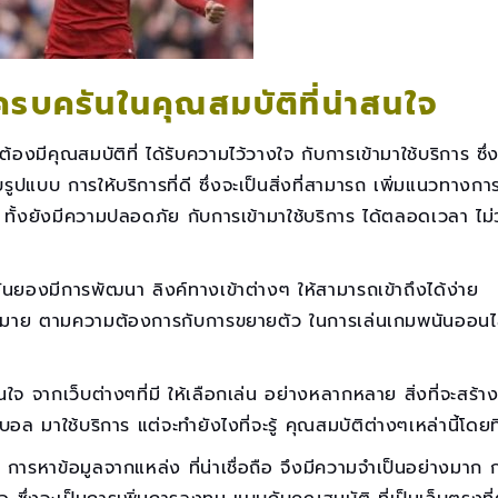
ครบครันในคุณสมบัติที่น่าสนใจ
ต้องมีคุณสมบัติที่ ได้รับความไว้วางใจ กับการเข้ามาใช้บริการ ซึ่ง
ับรูปแบบ การให้บริการที่ดี ซึ่งจะเป็นสิ่งที่สามารถ เพิ่มแนวทางกา
ทั้งยังมีความปลอดภัย กับการเข้ามาใช้บริการ ได้ตลอดเวลา ไม่ว
อันยองมีการพัฒนา ลิงค์ทางเข้าต่างๆ ให้สามารถเข้าถึงได้ง่าย
างมากมาย ตามความต้องการกับการขยายตัว ในการเล่นเกมพนันออนไ
 จากเว็บต่างๆที่มี ให้เลือกเล่น อย่างหลากหลาย สิ่งที่จะสร้า
บอล มาใช้บริการ แต่จะทำยังไงที่จะรู้ คุณสมบัติต่างๆเหล่านี้โดยที
ารหาข้อมูลจากแหล่ง ที่น่าเชื่อถือ จึงมีความจำเป็นอย่างมาก 