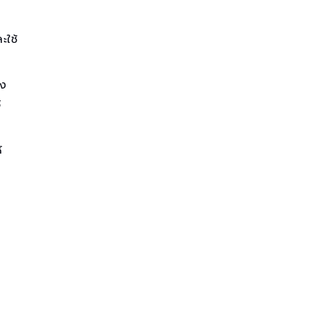
ะใช้
าง
้
้