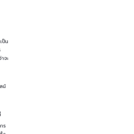
เป็น
ร
่าจะ
ลน์
ง
่
การ