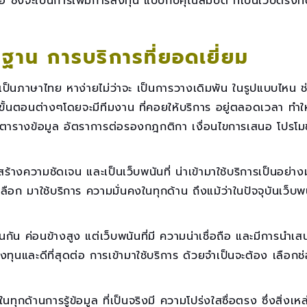
ซึ่งจะเป็นการเพิ่มการลงทุน แบบกับคุณสมบัติ ที่เป็นเว็บตรงที่ต
รฐาน
การบริการที่ยอดเยี่ยม
 ที่เป็นภาษาไทย หาง่ายไม่ว่าจะ เป็นการวางเดิมพัน ในรูปแบบไหน 
้นตอนต่างๆโดยจะมีทีมงาน ที่คอยให้บริการ อยู่ตลอดเวลา ทำให
 ตารางข้อมูล อัตราการต่อรองกฎกติกา เงื่อนไขการเสนอ โปรโมชั่
ี่สร้างความชัดเจน และเป็นเว็บพนันที่ น่าเข้ามาใช้บริการเป็นอย่า
ลือก มาใช้บริการ ความมั่นคงในทุกด้าน ถึงแม้ว่าในปัจจุบันเว็บพ
ัน ค่อนข้างสูง แต่เว็บพนันที่มี ความน่าเชื่อถือ และมีการนำเส
งทุนและดีที่สุดต่อ การเข้ามาใช้บริการ ด้วยจำเป็นจะต้อง เลือกช
ทุกด้านการรู้ข้อมูล ที่เป็นจริงมี ความโปร่งใสซื่อตรง ซึ่งสิ่งเหล่